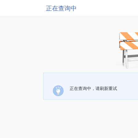
正在查询中
正在查询中，请刷新重试